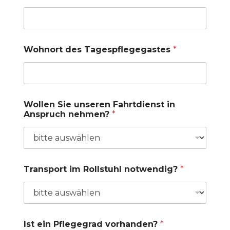
Wohnort des Tagespflegegastes
*
Wollen Sie unseren Fahrtdienst in
Anspruch nehmen?
*
Transport im Rollstuhl notwendig?
*
Ist ein Pflegegrad vorhanden?
*