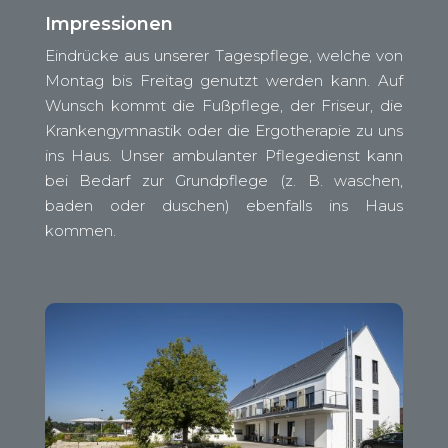
Impressionen
Eindrücke aus unserer Tagespflege, welche von
Montag bis Freitag genutzt werden kann. Auf
Wunsch kommt die Fußpflege, der Friseur, die
Krankengymnastik oder die Ergotherapie zu uns
ins Haus. Unser ambulanter Pflegedienst kann
bei Bedarf zur Grundpflege (z. B. waschen,
baden oder duschen) ebenfalls ins Haus
kommen.