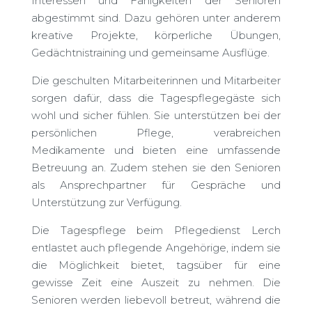
Interessen und Fähigkeiten der Senioren
abgestimmt sind. Dazu gehören unter anderem
kreative Projekte, körperliche Übungen,
Gedächtnistraining und gemeinsame Ausflüge.
Die geschulten Mitarbeiterinnen und Mitarbeiter
sorgen dafür, dass die Tagespflegegäste sich
wohl und sicher fühlen. Sie unterstützen bei der
persönlichen Pflege, verabreichen
Medikamente und bieten eine umfassende
Betreuung an. Zudem stehen sie den Senioren
als Ansprechpartner für Gespräche und
Unterstützung zur Verfügung.
Die Tagespflege beim Pflegedienst Lerch
entlastet auch pflegende Angehörige, indem sie
die Möglichkeit bietet, tagsüber für eine
gewisse Zeit eine Auszeit zu nehmen. Die
Senioren werden liebevoll betreut, während die