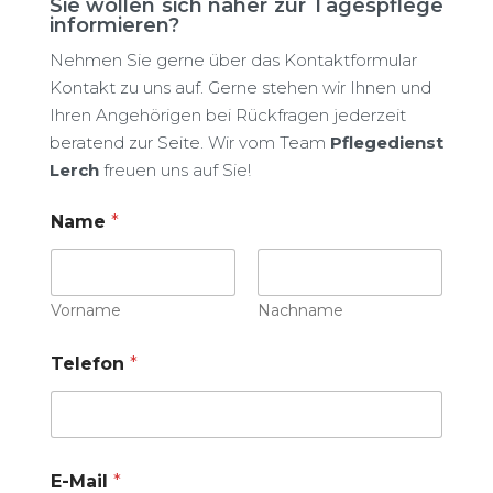
Sie wollen sich näher zur Tagespflege
informieren?
Nehmen Sie gerne über das Kontaktformular
Kontakt zu uns auf. Gerne stehen wir Ihnen und
Ihren Angehörigen bei Rückfragen jederzeit
beratend zur Seite. Wir vom Team
Pflegedienst
Lerch
freuen uns auf Sie!
Name
*
Vorname
Nachname
Telefon
*
E-Mail
*