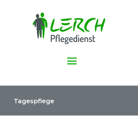
Tagespflege