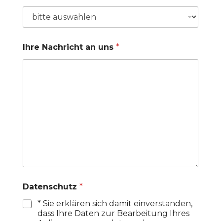
Ihre Nachricht an uns
*
Datenschutz
*
* Sie erklären sich damit einverstanden,
dass Ihre Daten zur Bearbeitung Ihres