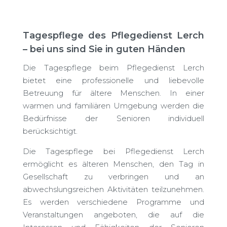
Tagespflege des Pflegedienst Lerch
– bei uns sind Sie in guten Händen
Die Tagespflege beim Pflegedienst Lerch
bietet eine professionelle und liebevolle
Betreuung für ältere Menschen. In einer
warmen und familiären Umgebung werden die
Bedürfnisse der Senioren individuell
berücksichtigt.
Die Tagespflege bei Pflegedienst Lerch
ermöglicht es älteren Menschen, den Tag in
Gesellschaft zu verbringen und an
abwechslungsreichen Aktivitäten teilzunehmen.
Es werden verschiedene Programme und
Veranstaltungen angeboten, die auf die