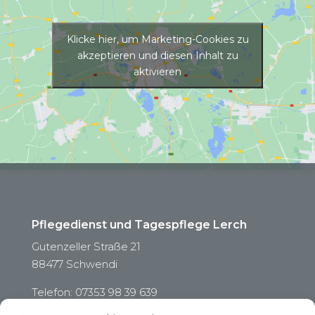
Klicke hier, um Marketing-Cookies zu
akzeptieren und diesen Inhalt zu
aktivieren
Pflegedienst und Tagespflege Lerch
Gutenzeller Straße 21
88477 Schwendi
Telefon: 07353 98 39 639
Mail: info@pflegedienst-lerch.de