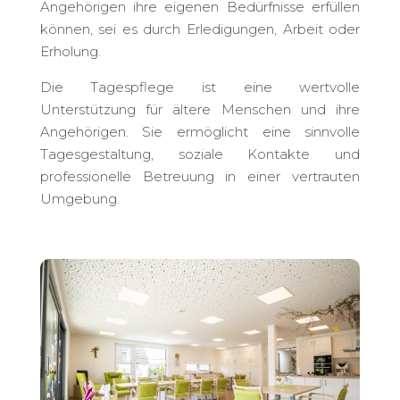
Angehörigen ihre eigenen Bedürfnisse erfüllen
können, sei es durch Erledigungen, Arbeit oder
Erholung.
Die Tagespflege ist eine wertvolle
Unterstützung für ältere Menschen und ihre
Angehörigen. Sie ermöglicht eine sinnvolle
Tagesgestaltung, soziale Kontakte und
professionelle Betreuung in einer vertrauten
Umgebung.