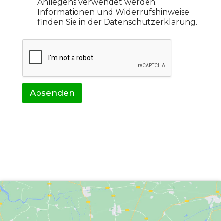
Anliegens verwendet werden.
Informationen und Widerrufshinweise
finden Sie in der Datenschutzerklärung.
Absenden